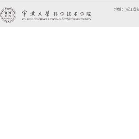
地址：浙江省慈