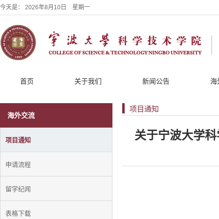
今天是：
2026年8月10日 星期一
首页
关于我们
新闻公告
海
项目通知
海外交流
关于宁波大学科
项目通知
申请流程
留学纪闻
表格下载