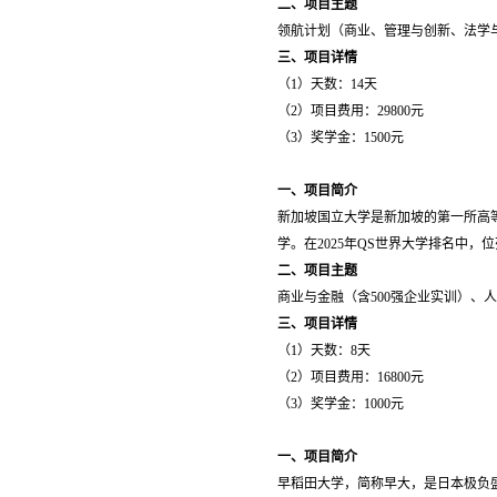
二、项目主题
领航计划（商业、管理与创新、法学
三、项目详情
（1）天数：14天
（2）项目费用：29800元
（3）奖学金：1500元
一、项目简介
新加坡国立大学是新加坡的第一所高
学。在2025年QS世界大学排名中，
二、项目主题
商业与金融（含500强企业实训）、
三、项目详情
（1）天数：8天
（2）项目费用：16800元
（3）奖学金：1000元
一、项目简介
早稻田大学，简称早大，是日本极负盛