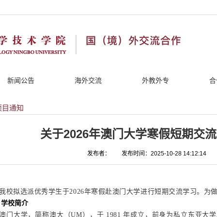
新闻公告
海外交流
外教外专
合
项目通知
关于2026年澳门大学寒假短期交
发布者：
发布时间：2025-10-28 14:12:14
我校拟选派优秀学生于2026年寒假赴澳门大学进行短期交流学习。为
、学校简介
澳门大学，简称澳大（UM），于 1981 年成立，前身为私立东亚大学