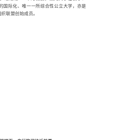
的国际化、唯一一所综合性公立大学，亦是
组织联盟创始成员。