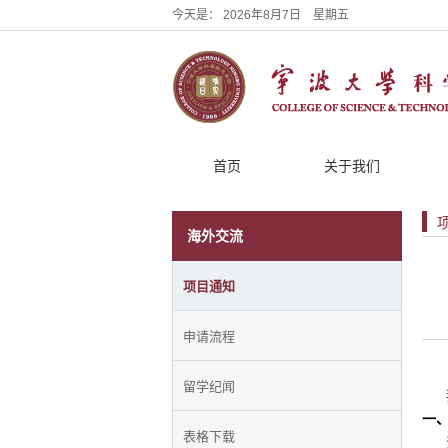
今天是：
2026年8月7日 星期五
首页
关于我们
海外交流
项目通知
申请流程
留学纪闻
一
表格下载