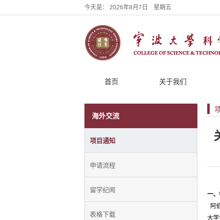
今天是：
2026年8月7日 星期五
首页
关于我们
海外交流
项目通知
申请流程
留学纪闻
一、
阿伯
表格下载
大学