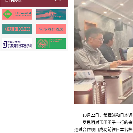
10月22日，武藏浦和日
罗思明对玉田英子一行的来
通过合作项目成功前往日本名校