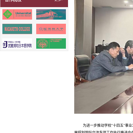
为进一步推动学校"十四五"事
展规划国际交流专项工作执行推进会在