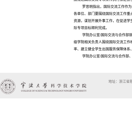
罗思明指出，国际交流工作作为
各单位、部门要围绕国际交流工作重
资源，谋划开展外事工作，在促进学
际专项目标顺利完成。
学院办公室/国际交流与合作部
级学院相关负责人围绕国际交流工作
率、建立健全学生出国服务保障体系
学院办公室/国际交流与合作部
地址：浙江省慈