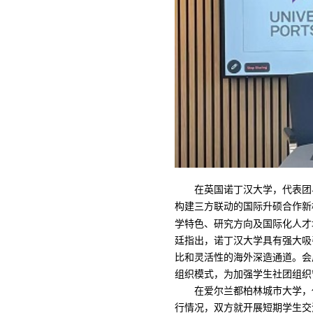
在英国诺丁汉大学，代表团
构建三方联动的国际升硕合作新
学特色、研究方向及国际化人才
廷指出，诺丁汉大学具有强大吸
比和灵活性的海外深造通道。会
组织模式，为加强学生社团组织
在爱尔兰都柏林城市大学，
行情况，双方就开展短期学生交