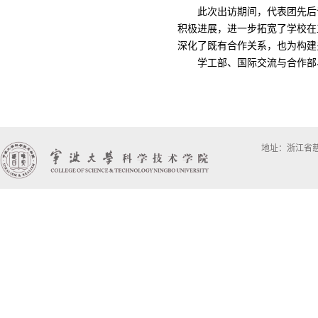
此次出访期间，代表团先后
积极进展，进一步拓宽了学校在
深化了既有合作关系，也为构建
学工部、国际交流与合作部
地址：浙江省慈