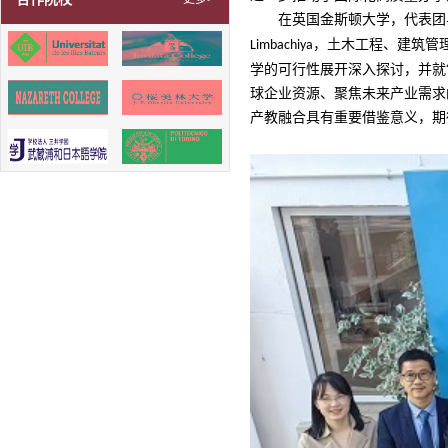
在英国金斯顿大学，代表团
土木工程、建筑管
Limbachiya，
学的可行性展开深入探讨，并就
球企业资源、聚焦未来产业需求
产教融合具有重要借鉴意义，期