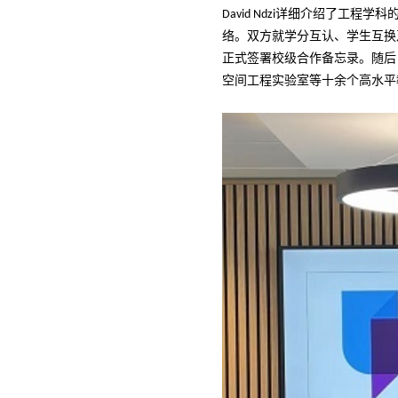
详细介绍了工程学科
David Ndzi
络。双方就学分互认、学生互换
正式签署校级合作备忘录。随后
空间工程实验室等十余个高水平