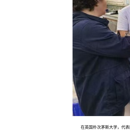
在英国朴次茅斯大学，代表