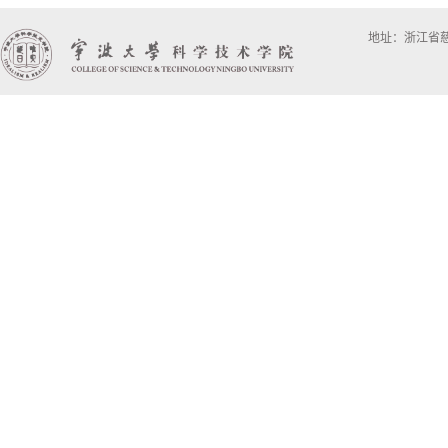
地址：浙江省慈