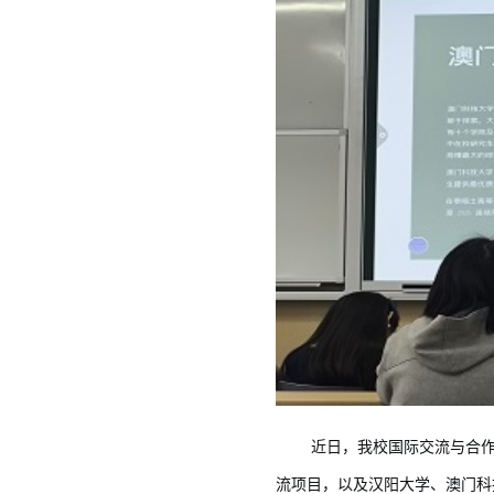
近日，我校国际交流与合
流项目，以及汉阳大学、澳门科